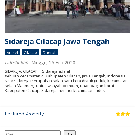
Sidareja Cilacap Jawa Tengah
Artikel
Cilacap
Daerah
Diterbitkan
:
Minggu, 16 Feb 2020
SIDAREJA, CILACAP Sidareja adalah
sebuah kecamatan di Kabupaten Cilacap, Jawa Tengah, Indonesia.
Kota Sidareja merupakan salah satu kota distrik (induk) kecamatan
selain Majenang untuk wilayah pembangunan bagian barat
Kabupaten Cilacap. Sidareja menjadi kecamatan induk...
Featured Property